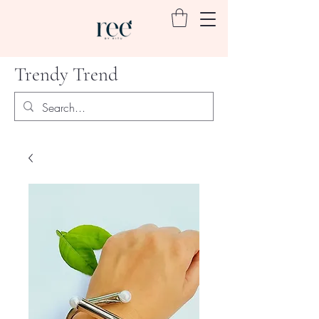
Trendy Trend