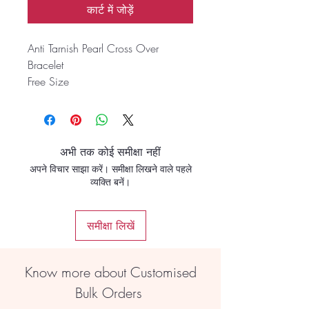
कार्ट में जोड़ें
Anti Tarnish Pearl Cross Over
Bracelet
Free Size
अभी तक कोई समीक्षा नहीं
अपने विचार साझा करें। समीक्षा लिखने वाले पहले
व्यक्ति बनें।
समीक्षा लिखें
Know more about Customised
Bulk Orders