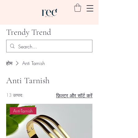
Trendy Trend
होम
Anti Tarnish
Anti Tarnish
13 उत्पाद:
फ़िल्टर और सॉर्ट करें
Anti-Tarnish