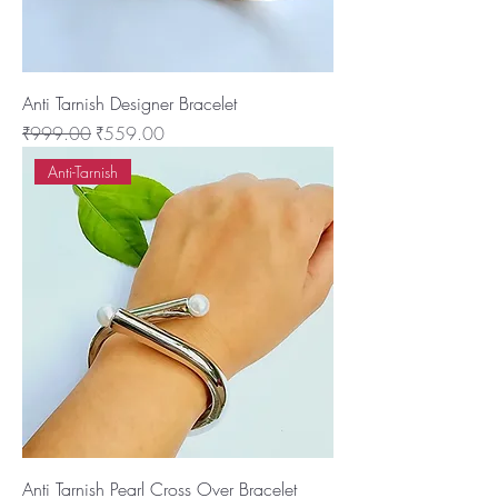
Anti Tarnish Designer Bracelet
नियमित मूल्य
बिक्री मूल्य
₹999.00
₹559.00
Anti-Tarnish
Anti Tarnish Pearl Cross Over Bracelet