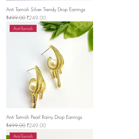
Anti Tarnish Silver Trendy Drop Earrings
नियमित मूल्य
बिक्री मूल्य
₹499.00
₹249.00
Anti-Tarnish
Anti Tarnish Pearl Rainy Drop Earrings
नियमित मूल्य
बिक्री मूल्य
₹499.00
₹249.00
Anti-Tarnish