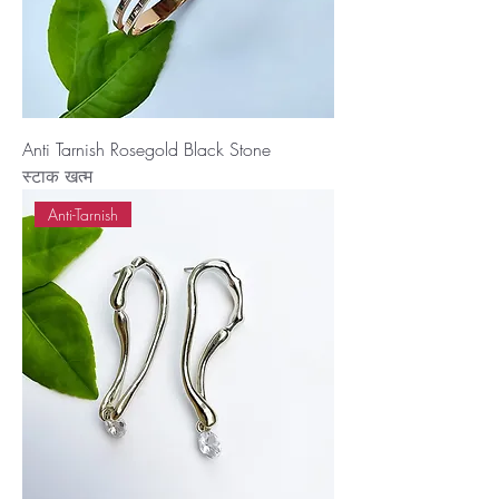
Anti Tarnish Rosegold Black Stone
स्टाक खत्म
Anti-Tarnish